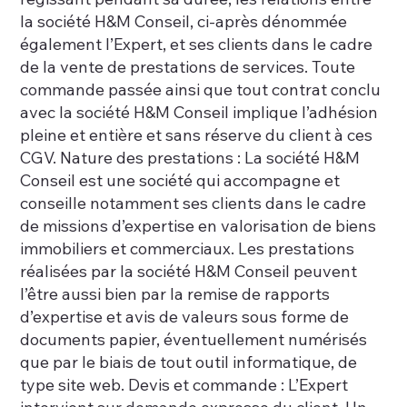
la société H&M Conseil, ci-après dénommée
également l’Expert, et ses clients dans le cadre
de la vente de prestations de services. Toute
commande passée ainsi que tout contrat conclu
avec la société H&M Conseil implique l’adhésion
pleine et entière et sans réserve du client à ces
CGV. Nature des prestations : La société H&M
Conseil est une société qui accompagne et
conseille notamment ses clients dans le cadre
de missions d’expertise en valorisation de biens
immobiliers et commerciaux. Les prestations
réalisées par la société H&M Conseil peuvent
l’être aussi bien par la remise de rapports
d’expertise et avis de valeurs sous forme de
documents papier, éventuellement numérisés
que par le biais de tout outil informatique, de
type site web. Devis et commande : L’Expert