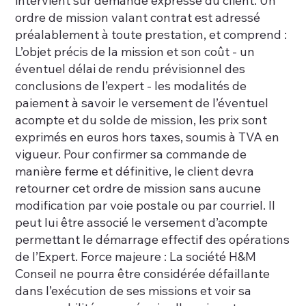
intervient sur demande expresse du client. Un
ordre de mission valant contrat est adressé
préalablement à toute prestation, et comprend :
L’objet précis de la mission et son coût - un
éventuel délai de rendu prévisionnel des
conclusions de l’expert - les modalités de
paiement à savoir le versement de l’éventuel
acompte et du solde de mission, les prix sont
exprimés en euros hors taxes, soumis à TVA en
vigueur. Pour confirmer sa commande de
manière ferme et définitive, le client devra
retourner cet ordre de mission sans aucune
modification par voie postale ou par courriel. Il
peut lui être associé le versement d’acompte
permettant le démarrage effectif des opérations
de l’Expert. Force majeure : La société H&M
Conseil ne pourra être considérée défaillante
dans l’exécution de ses missions et voir sa