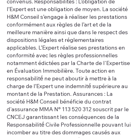
convenus. Responsabilités : L’obligation de
l’Expert est une obligation de moyen. La société
H&M Conseil s’engage à réaliser les prestations
conformément aux règles de l’art et de la
meilleure manière ainsi que dans le respect des
dispositions légales et réglementaires
applicables. L’Expert réalise ses prestations en
conformité avec les règles professionnelles
notamment édictées par la Charte de l'Expertise
en Évaluation Immobilière. Toute action en
responsabilité́ ne peut aboutir à mettre à la
charge de l’Expert une indemnité́ supérieure au
montant de la Prestation. Assurances : La
société H&M Conseil bénéficie du contrat
d'assurance MMA N° 113 520 312 souscrit par le
CNCEJ garantissant les conséquences de la
Responsabilité́ Civile Professionnelle pouvant lui
incomber au titre des dommages causés aux