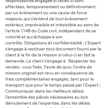
responsabilité engagée si celles-ci sont
affectées, temporairement ou définitivement,
par un évènement ou une cause de force
majeure, qui s’entend de tout événement
extérieur, imprévisible et irrésistible au sens de
l’article 1148 du Code civil, indépendant de sa
volonté et qui échappe à son
contrôle. Obligations et confidentialité : L’Expert
s’engage à restituer tout document fourni par le
client à la fin de la mission si celui-ci en fait la
demande. Le client s’engage à : Respecter les
rendez- vous fixés. Faute de quoi, l’ordre de
mission originel est revu en conséquence de
frais complémentaires engagés, tant pour le
transport que pour le temps passé par l’Expert ;
Communiquer dans les meilleurs délais
l’ensemble des pièces nécessaires au bon
déroulement de l’expertise, dans les délais