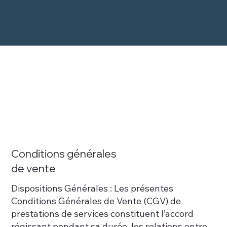
Conditions générales
de vente
Dispositions Générales : Les présentes
Conditions Générales de Vente (CGV) de
prestations de services constituent l’accord
régissant pendant sa durée, les relations entre