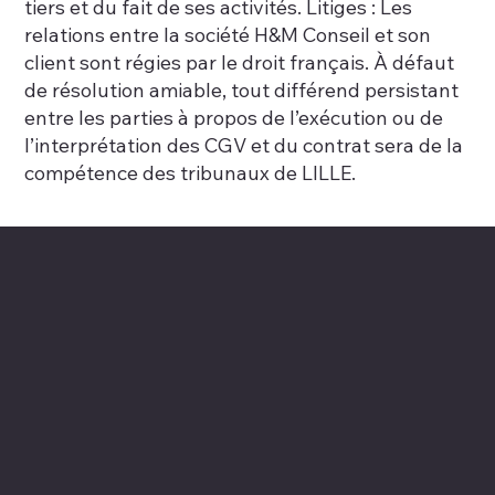
tiers et du fait de ses activités. Litiges : Les
relations entre la société H&M Conseil et son
client sont régies par le droit français. À défaut
de résolution amiable, tout différend persistant
entre les parties à propos de l’exécution ou de
l’interprétation des CGV et du contrat sera de la
compétence des tribunaux de LILLE.